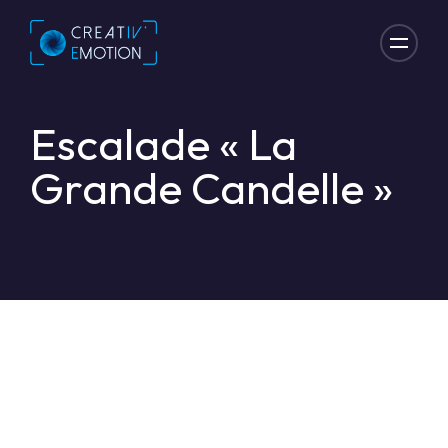
Escalade « La
Grande Candelle »