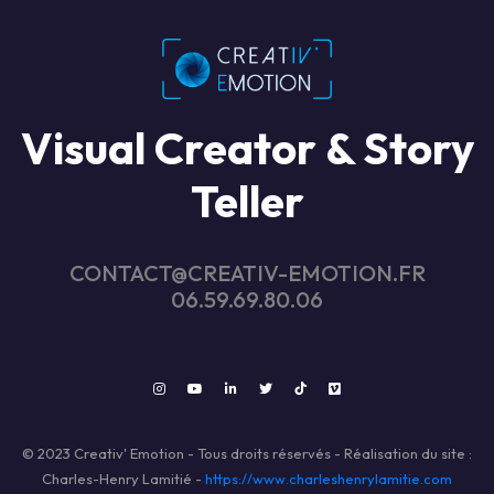
Visual Creator & Story
Teller
CONTACT@CREATIV-EMOTION.FR
06.59.69.80.06
© 2023 Creativ' Emotion - Tous droits réservés - Réalisation du site :
Charles-Henry Lamitié -
https://www.charleshenrylamitie.com